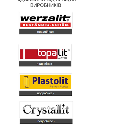
ВИРОБНИКІВ