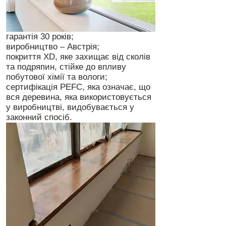
гарантія 30 років;
виробництво – Австрія;
покриття XD, яке захищає від сколів
та подряпин, стійке до впливу
побутової хімії та вологи;
сертифікація PEFC, яка означає, що
вся деревина, яка використовується
у виробництві, видобувається у
законний спосіб.