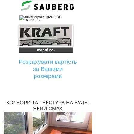
Розрахувати вартість
за Вашими
розмірами
КОЛЬОРИ ТА ТЕКСТУРА НА БУДЬ-
ЯКИЙ СМАК