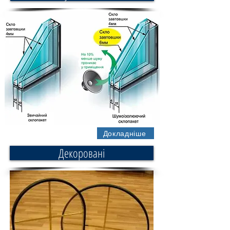
Докладніше
Декоровані